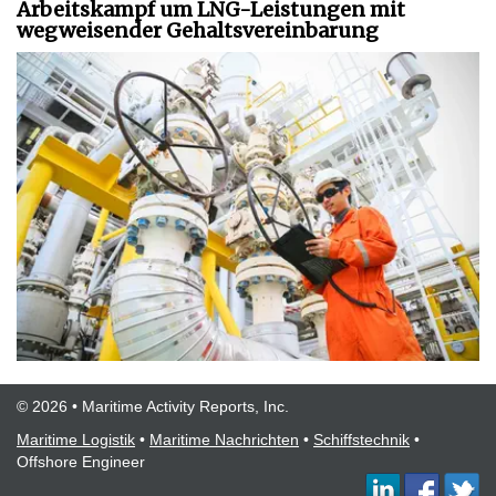
Arbeitskampf um LNG-Leistungen mit
wegweisender Gehaltsvereinbarung
© 2026 • Maritime Activity Reports, Inc.
Maritime Logistik
•
Maritime Nachrichten
•
Schiffstechnik
•
Offshore Engineer