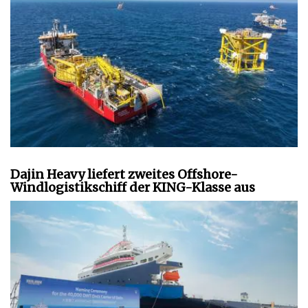
Dajin Heavy liefert zweites Offshore-
Windlogistikschiff der KING-Klasse aus