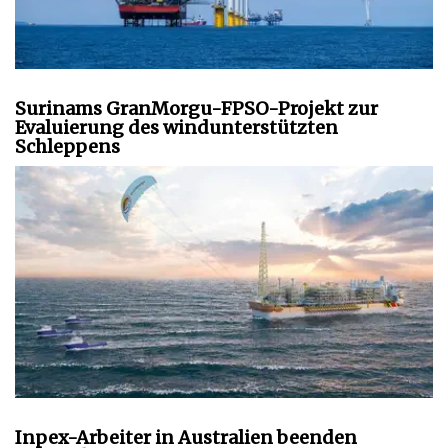
Surinams GranMorgu-FPSO-Projekt zur
Evaluierung des windunterstützten
Schleppens
Inpex-Arbeiter in Australien beenden