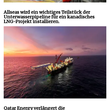
Allseas wird ein wichtiges Teilstück der
Unterwasserpipeline für ein kanadisches
LNG-Projekt installieren.
Qatar Energy verlängert die