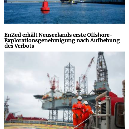
EnZed erhält Neuseelands erste Offshore-
Explorationsgenehmigung nach Aufhebung
des Verbots