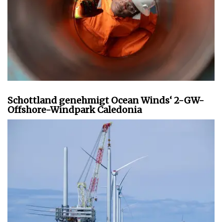
Schottland genehmigt Ocean Winds‘ 2-GW-
Offshore-Windpark Caledonia