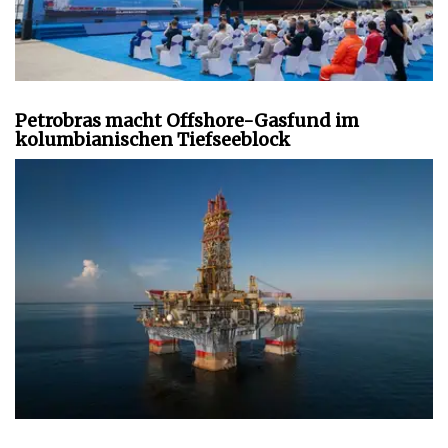
Petrobras macht Offshore-Gasfund im
kolumbianischen Tiefseeblock