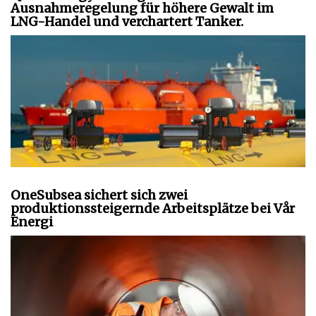
Ausnahmeregelung für höhere Gewalt im
LNG-Handel und verchartert Tanker.
OneSubsea sichert sich zwei
produktionssteigernde Arbeitsplätze bei Vår
Energi