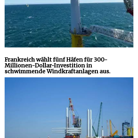
Frankreich wählt fünf Häfen für 300-
Millionen-Dollar-Investition in
schwimmende Windkraftanlagen aus.