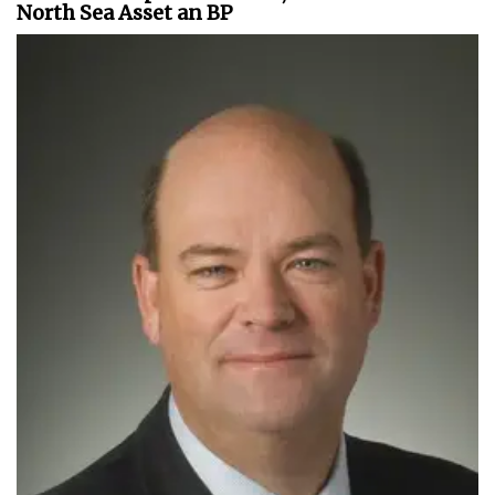
North Sea Asset an BP