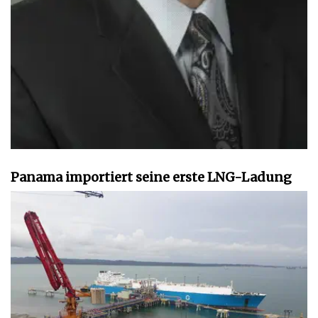
Panama importiert seine erste LNG-Ladung