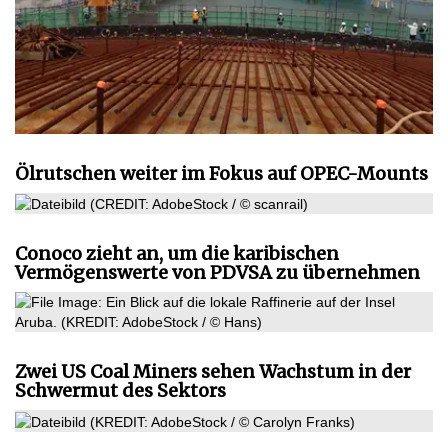
Ölrutschen weiter im Fokus auf OPEC-Mounts
Conoco zieht an, um die karibischen
Vermögenswerte von PDVSA zu übernehmen
Zwei US Coal Miners sehen Wachstum in der
Schwermut des Sektors