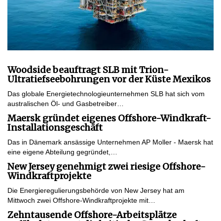
Woodside beauftragt SLB mit Trion-
Ultratiefseebohrungen vor der Küste Mexikos
Das globale Energietechnologieunternehmen SLB hat sich vom
australischen Öl- und Gasbetreiber…
Maersk gründet eigenes Offshore-Windkraft-
Installationsgeschäft
Das in Dänemark ansässige Unternehmen AP Moller - Maersk hat
eine eigene Abteilung gegründet,…
New Jersey genehmigt zwei riesige Offshore-
Windkraftprojekte
Die Energieregulierungsbehörde von New Jersey hat am
Mittwoch zwei Offshore-Windkraftprojekte mit…
Zehntausende Offshore-Arbeitsplätze