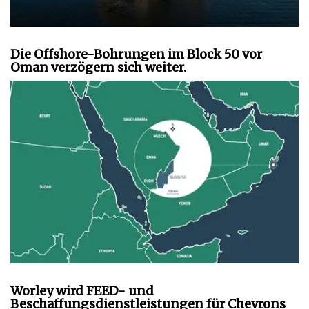
Die Offshore-Bohrungen im Block 50 vor
Oman verzögern sich weiter.
Worley wird FEED- und
Beschaffungsdienstleistungen für Chevrons