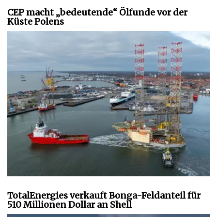
CEP macht „bedeutende“ Ölfunde vor der
Küste Polens
TotalEnergies verkauft Bonga-Feldanteil für
510 Millionen Dollar an Shell