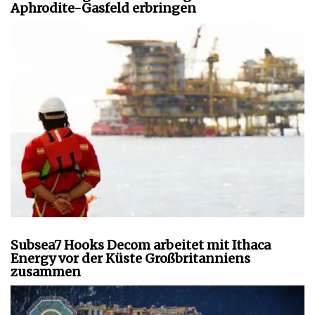
Aphrodite-Gasfeld erbringen
Subsea7 Hooks Decom arbeitet mit Ithaca
Energy vor der Küste Großbritanniens
zusammen