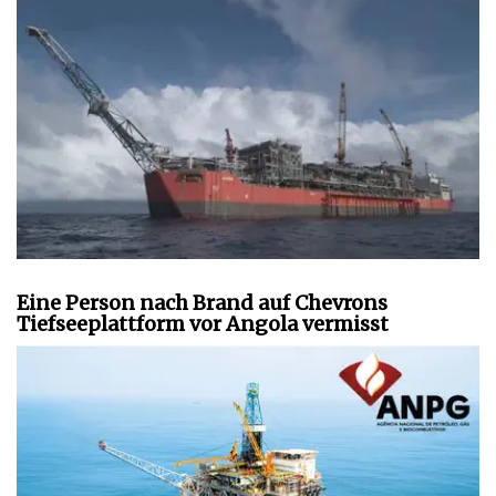
Eine Person nach Brand auf Chevrons
Tiefseeplattform vor Angola vermisst