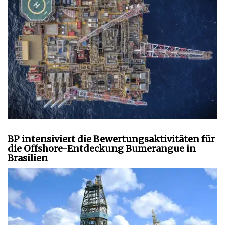
BP intensiviert die Bewertungsaktivitäten für
die Offshore-Entdeckung Bumerangue in
Brasilien