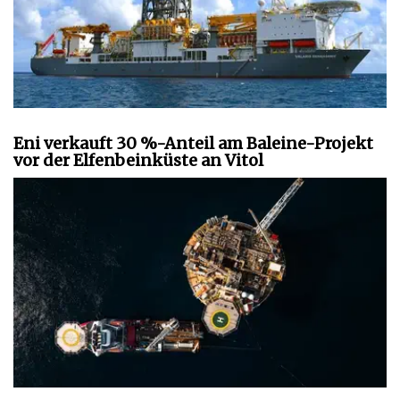
Eni verkauft 30 %-Anteil am Baleine-Projekt
vor der Elfenbeinküste an Vitol