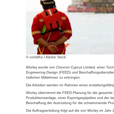
© corlaffra / Adobe Stock
Worley wurde von Chevron Cyprus Limited, einer Toch
Engineering-Design (FEED) und Beschaffungsdienstleis
östlichen Mittelmeer zu erbringen.
Die Arbeiten werden im Rahmen eines erstattungsfähi
Worley übernimmt die FEED-Planung für die gesamte 
Produktionsanlage, einer Exportgaspipeline und der
Beschaffung der Ausrüstung für die schwimmende Pro
Die Auftragserteilung folgt auf die von Worley im Ja