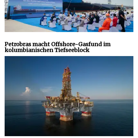
Petrobras macht Offshore-Gasfund im
kolumbianischen Tiefseeblock