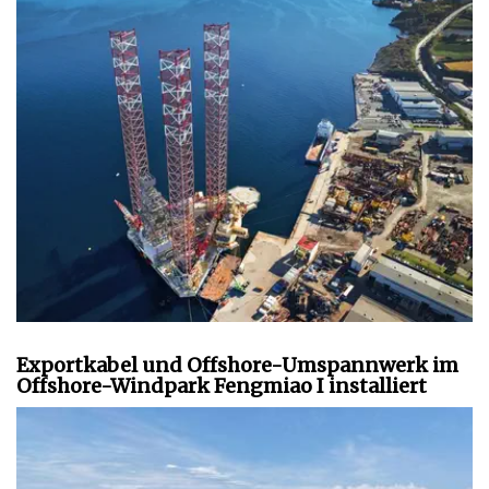
Exportkabel und Offshore-Umspannwerk im
Offshore-Windpark Fengmiao I installiert