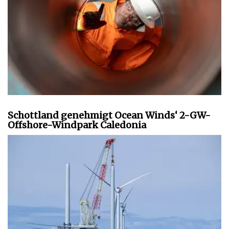
Schottland genehmigt Ocean Winds‘ 2-GW-
Offshore-Windpark Caledonia