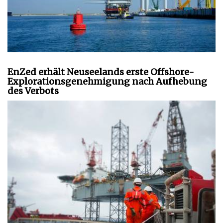
EnZed erhält Neuseelands erste Offshore-
Explorationsgenehmigung nach Aufhebung
des Verbots