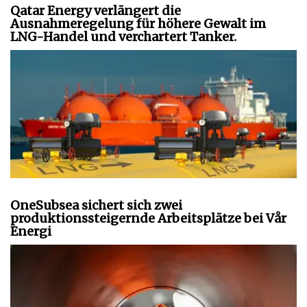
Qatar Energy verlängert die
Ausnahmeregelung für höhere Gewalt im
LNG-Handel und verchartert Tanker.
OneSubsea sichert sich zwei
produktionssteigernde Arbeitsplätze bei Vår
Energi