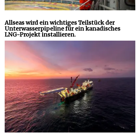
Allseas wird ein wichtiges Teilstück der
Unterwasserpipeline für ein kanadisches
LNG-Projekt installieren.