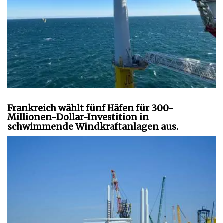
Frankreich wählt fünf Häfen für 300-
Millionen-Dollar-Investition in
schwimmende Windkraftanlagen aus.