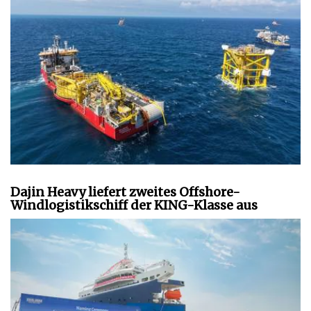
Dajin Heavy liefert zweites Offshore-
Windlogistikschiff der KING-Klasse aus