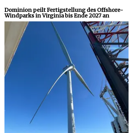
Dominion peilt Fertigstellung des Offshore-
Windparks in Virginia bis Ende 2027 an