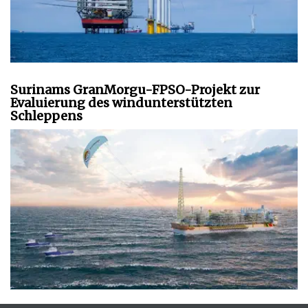
Surinams GranMorgu-FPSO-Projekt zur
Evaluierung des windunterstützten
Schleppens