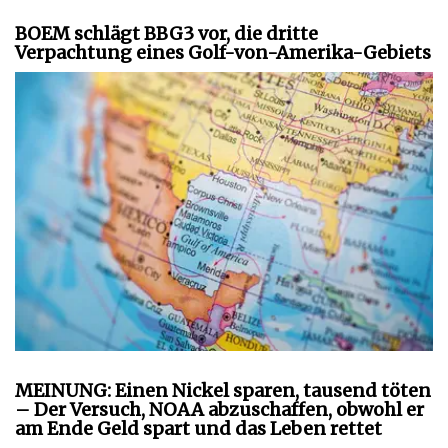
BOEM schlägt BBG3 vor, die dritte
Verpachtung eines Golf-von-Amerika-Gebiets
MEINUNG: Einen Nickel sparen, tausend töten
– Der Versuch, NOAA abzuschaffen, obwohl er
am Ende Geld spart und das Leben rettet