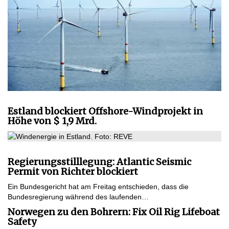
Estland blockiert Offshore-Windprojekt in
Höhe von $ 1,9 Mrd.
Regierungsstilllegung: Atlantic Seismic
Permit von Richter blockiert
Ein Bundesgericht hat am Freitag entschieden, dass die
Bundesregierung während des laufenden…
Norwegen zu den Bohrern: Fix Oil Rig Lifeboat
Safety