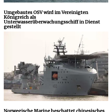
Umgebautes OSV wird im Vereinigten
Königreich als
Unterwasserüberwachungsschiff in Dienst
gestellt
Norwegische Marine beschattet chinesisches