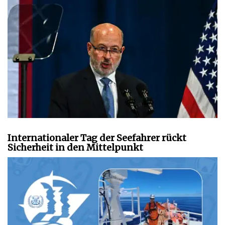
Internationaler Tag der Seefahrer rückt
Sicherheit in den Mittelpunkt