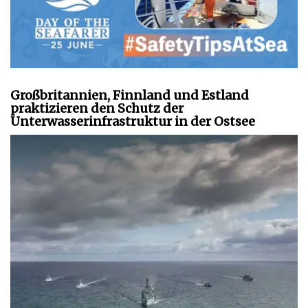
Großbritannien, Finnland und Estland
praktizieren den Schutz der
Unterwasserinfrastruktur in der Ostsee