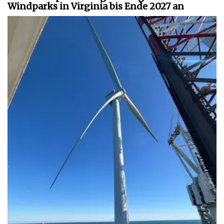
Windparks in Virginia bis Ende 2027 an