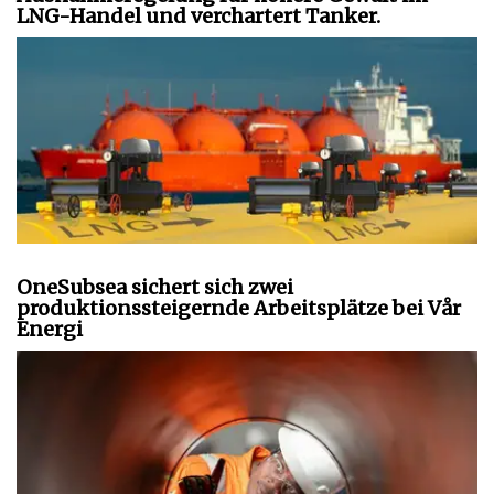
LNG-Handel und verchartert Tanker.
OneSubsea sichert sich zwei
produktionssteigernde Arbeitsplätze bei Vår
Energi