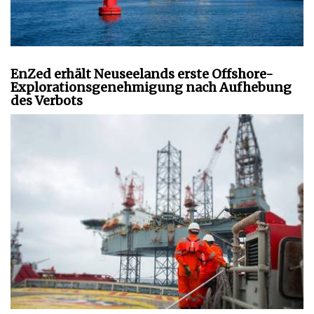
EnZed erhält Neuseelands erste Offshore-
Explorationsgenehmigung nach Aufhebung
des Verbots