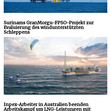
Surinams GranMorgu-FPSO-Projekt zur
Evaluierung des windunterstützten
Schleppens
Inpex-Arbeiter in Australien beenden
Arbeitskampf um LNG-Leistungen mit