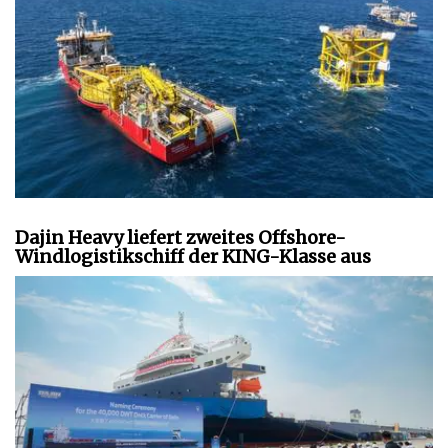
Dajin Heavy liefert zweites Offshore-
Windlogistikschiff der KING-Klasse aus