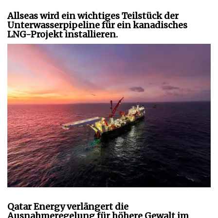
Allseas wird ein wichtiges Teilstück der
Unterwasserpipeline für ein kanadisches
LNG-Projekt installieren.
Qatar Energy verlängert die
Ausnahmeregelung für höhere Gewalt im