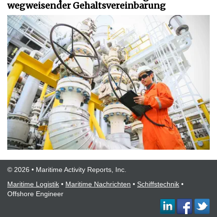
wegweisender Gehaltsvereinbarung
© 2026 • Maritime Activity Reports, Inc.
Maritime Logistik
•
Maritime Nachrichten
•
Schiffstechnik
•
Offshore Engineer