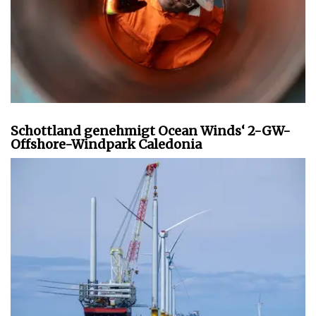
Schottland genehmigt Ocean Winds‘ 2-GW-
Offshore-Windpark Caledonia