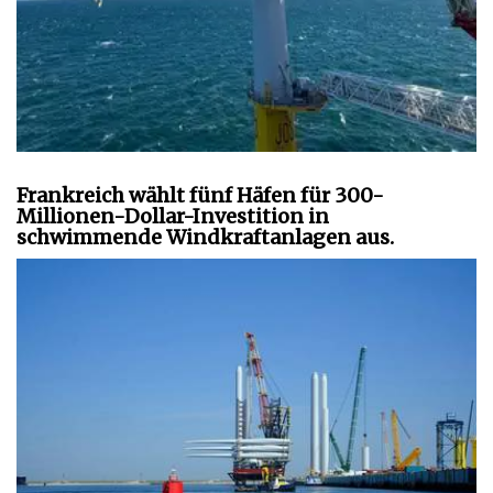
Frankreich wählt fünf Häfen für 300-
Millionen-Dollar-Investition in
schwimmende Windkraftanlagen aus.