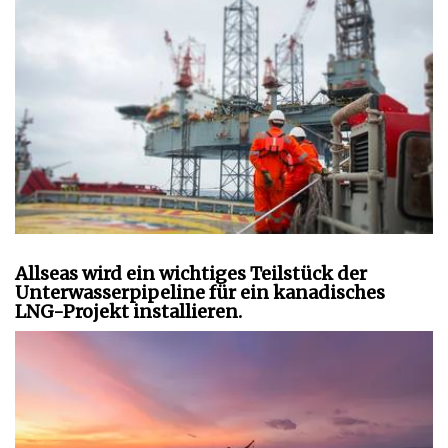
Allseas wird ein wichtiges Teilstück der
Unterwasserpipeline für ein kanadisches
LNG-Projekt installieren.