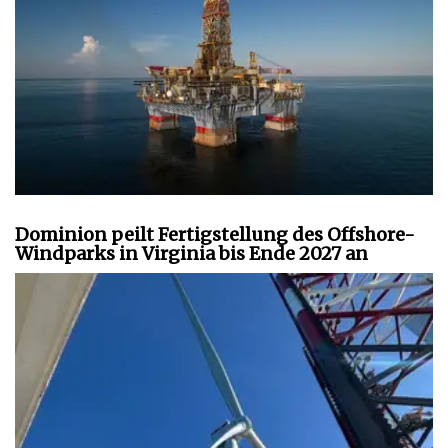
Dominion peilt Fertigstellung des Offshore-
Windparks in Virginia bis Ende 2027 an