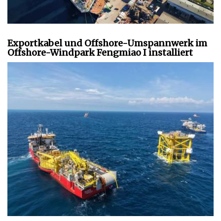
Exportkabel und Offshore-Umspannwerk im
Offshore-Windpark Fengmiao I installiert