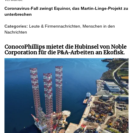
Coronavirus-Fall zwingt Equinor, das Martin-Linge-Projekt zu
unterbrechen
Categories:
Leute & Firmennachrichten
,
Menschen in den
Nachrichten
ConocoPhillips mietet die Hubinsel von Noble
Corporation für die P&A-Arbeiten an Ekofisk.