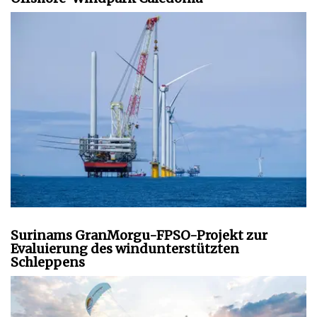
Surinams GranMorgu-FPSO-Projekt zur
Evaluierung des windunterstützten
Schleppens