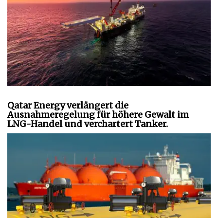
Qatar Energy verlängert die
Ausnahmeregelung für höhere Gewalt im
LNG-Handel und verchartert Tanker.