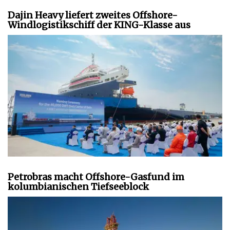
Dajin Heavy liefert zweites Offshore-
Windlogistikschiff der KING-Klasse aus
Petrobras macht Offshore-Gasfund im
kolumbianischen Tiefseeblock