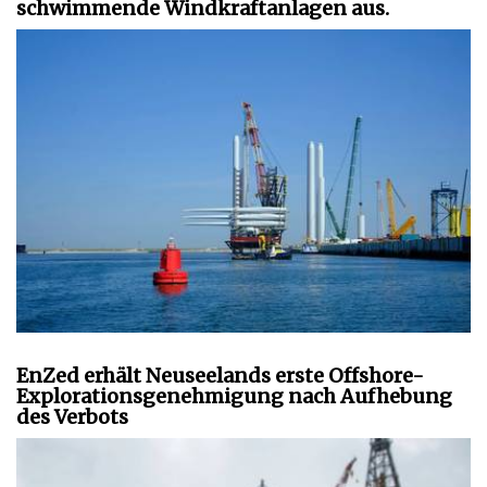
schwimmende Windkraftanlagen aus.
EnZed erhält Neuseelands erste Offshore-
Explorationsgenehmigung nach Aufhebung
des Verbots