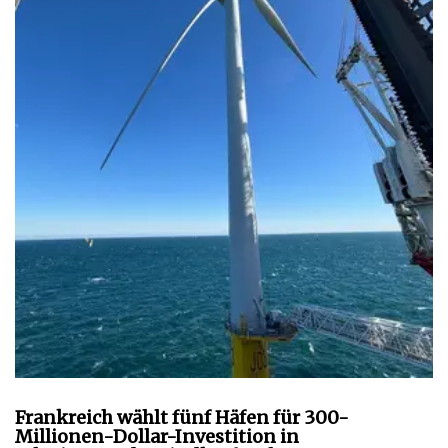
Frankreich wählt fünf Häfen für 300-
Millionen-Dollar-Investition in