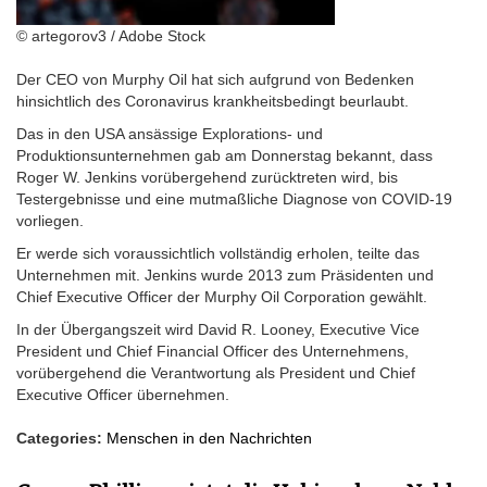
© artegorov3 / Adobe Stock
Der CEO von Murphy Oil hat sich aufgrund von Bedenken
hinsichtlich des Coronavirus krankheitsbedingt beurlaubt.
Das in den USA ansässige Explorations- und
Produktionsunternehmen gab am Donnerstag bekannt, dass
Roger W. Jenkins vorübergehend zurücktreten wird, bis
Testergebnisse und eine mutmaßliche Diagnose von COVID-19
vorliegen.
Er werde sich voraussichtlich vollständig erholen, teilte das
Unternehmen mit. Jenkins wurde 2013 zum Präsidenten und
Chief Executive Officer der Murphy Oil Corporation gewählt.
In der Übergangszeit wird David R. Looney, Executive Vice
President und Chief Financial Officer des Unternehmens,
vorübergehend die Verantwortung als President und Chief
Executive Officer übernehmen.
Categories:
Menschen in den Nachrichten