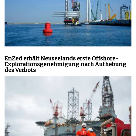
EnZed erhält Neuseelands erste Offshore-
Explorationsgenehmigung nach Aufhebung
des Verbots