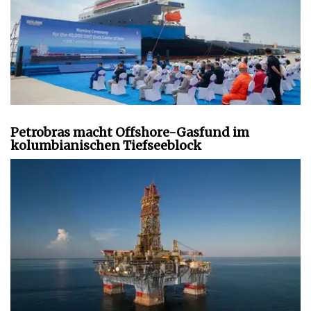
Petrobras macht Offshore-Gasfund im
kolumbianischen Tiefseeblock