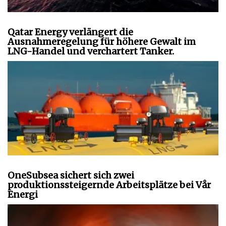
Qatar Energy verlängert die
Ausnahmeregelung für höhere Gewalt im
LNG-Handel und verchartert Tanker.
OneSubsea sichert sich zwei
produktionssteigernde Arbeitsplätze bei Vår
Energi