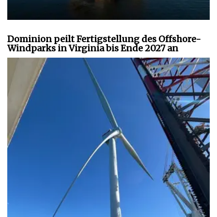
Dominion peilt Fertigstellung des Offshore-
Windparks in Virginia bis Ende 2027 an