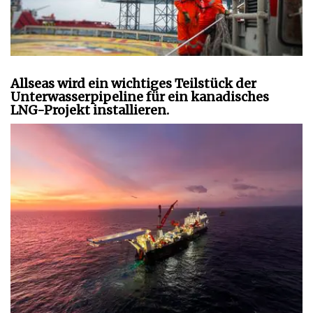
Allseas wird ein wichtiges Teilstück der
Unterwasserpipeline für ein kanadisches
LNG-Projekt installieren.