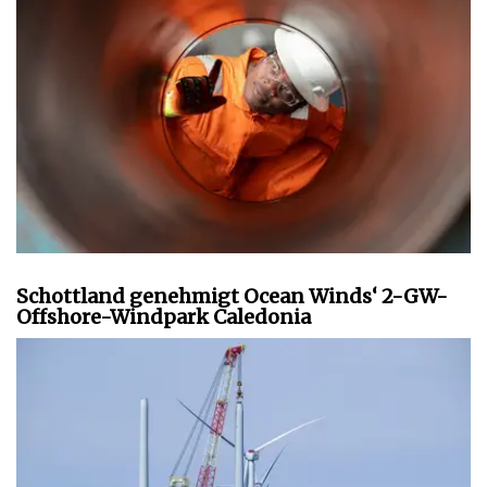
Schottland genehmigt Ocean Winds‘ 2-GW-
Offshore-Windpark Caledonia