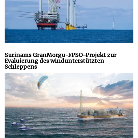
Surinams GranMorgu-FPSO-Projekt zur
Evaluierung des windunterstützten
Schleppens