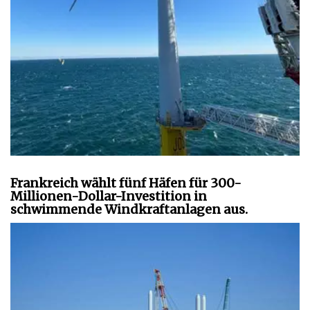
Frankreich wählt fünf Häfen für 300-
Millionen-Dollar-Investition in
schwimmende Windkraftanlagen aus.