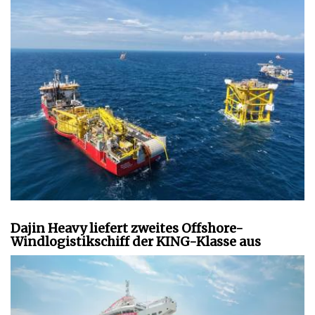
Dajin Heavy liefert zweites Offshore-
Windlogistikschiff der KING-Klasse aus