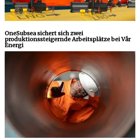
OneSubsea sichert sich zwei
produktionssteigernde Arbeitsplätze bei Vår
Energi