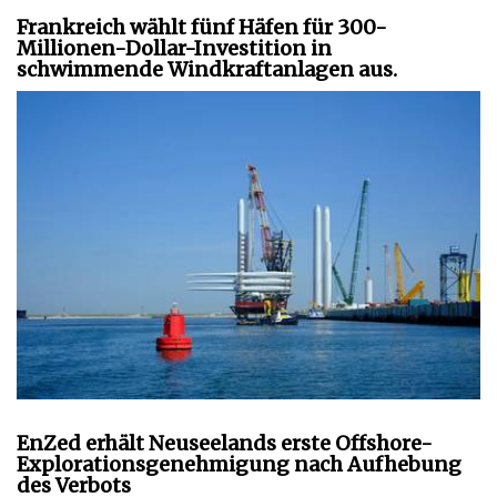
Frankreich wählt fünf Häfen für 300-
Millionen-Dollar-Investition in
schwimmende Windkraftanlagen aus.
EnZed erhält Neuseelands erste Offshore-
Explorationsgenehmigung nach Aufhebung
des Verbots