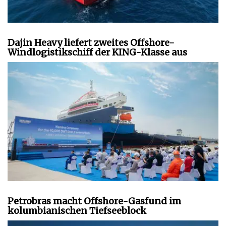
Dajin Heavy liefert zweites Offshore-
Windlogistikschiff der KING-Klasse aus
Petrobras macht Offshore-Gasfund im
kolumbianischen Tiefseeblock