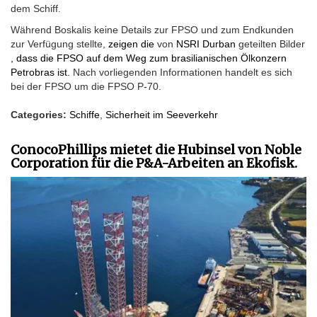
dem Schiff.
Während Boskalis keine Details zur FPSO und zum Endkunden
zur Verfügung stellte,
zeigen die
von
NSRI Durban
geteilten Bilder
, dass die FPSO auf dem Weg zum brasilianischen Ölkonzern
Petrobras ist.
Nach vorliegenden Informationen handelt es sich
bei der FPSO um die FPSO P-70.
Categories:
Schiffe
,
Sicherheit im Seeverkehr
ConocoPhillips mietet die Hubinsel von Noble
Corporation für die P&A-Arbeiten an Ekofisk.