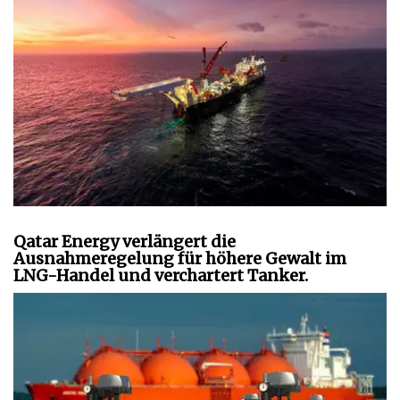
Qatar Energy verlängert die
Ausnahmeregelung für höhere Gewalt im
LNG-Handel und verchartert Tanker.