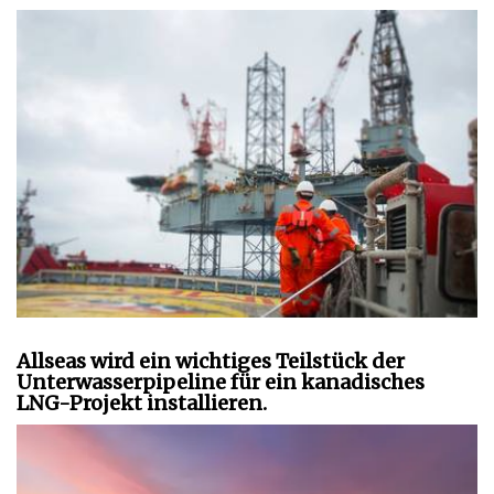
Allseas wird ein wichtiges Teilstück der
Unterwasserpipeline für ein kanadisches
LNG-Projekt installieren.