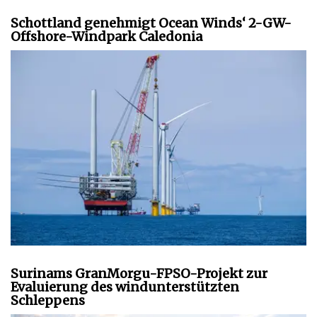
Schottland genehmigt Ocean Winds‘ 2-GW-
Offshore-Windpark Caledonia
Surinams GranMorgu-FPSO-Projekt zur
Evaluierung des windunterstützten
Schleppens