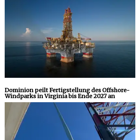
Dominion peilt Fertigstellung des Offshore-
Windparks in Virginia bis Ende 2027 an