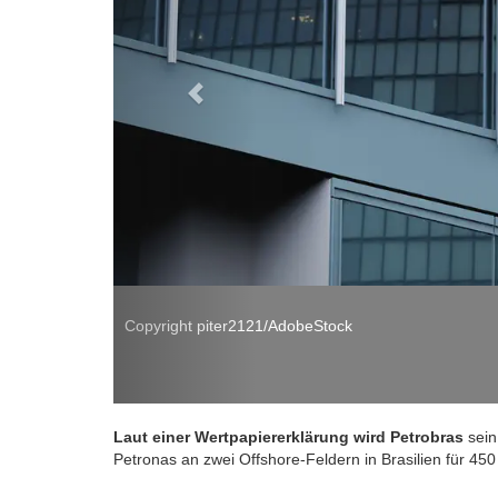
21/AdobeStock
Laut einer Wertpapiererklärung
wird Petrobras
sein
Petronas an zwei Offshore-Feldern in Brasilien für 450