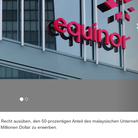
 Recht ausüben, den 50-prozentigen Anteil des malaysischen Untern
 Millionen Dollar zu erwerben.