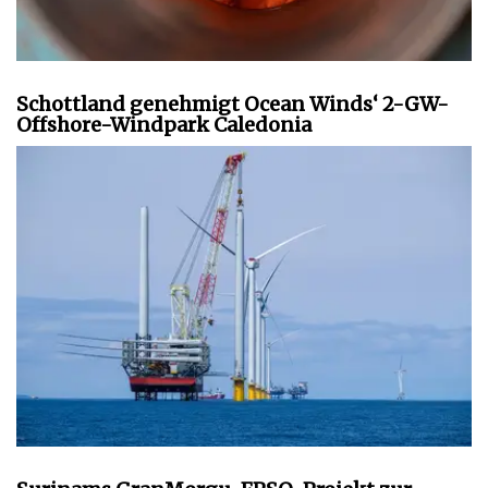
Schottland genehmigt Ocean Winds‘ 2-GW-
Offshore-Windpark Caledonia