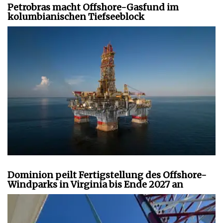
Petrobras macht Offshore-Gasfund im
kolumbianischen Tiefseeblock
Dominion peilt Fertigstellung des Offshore-
Windparks in Virginia bis Ende 2027 an