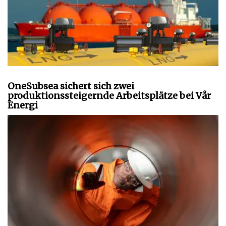
OneSubsea sichert sich zwei
produktionssteigernde Arbeitsplätze bei Vår
Energi