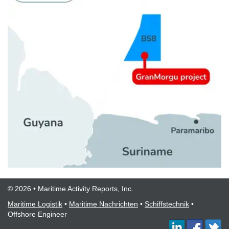
© 2026 • Maritime Activity Reports, Inc.
Maritime Logistik
•
Maritime Nachrichten
•
Schiffstechnik
•
Offshore Engineer