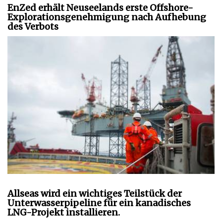
EnZed erhält Neuseelands erste Offshore-
Explorationsgenehmigung nach Aufhebung
des Verbots
Allseas wird ein wichtiges Teilstück der
Unterwasserpipeline für ein kanadisches
LNG-Projekt installieren.