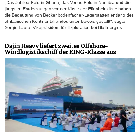
„Das Jubilee-Feld in Ghana, das Venus-Feld in Namibia und die
jüngsten Entdeckungen vor der Küste der Elfenbeinküste haben
die Bedeutung von Beckenbodenfächer-Lagerstätten entlang des
afrikanischen Kontinentalrandes unter Beweis gestellt“, sagte
Sergio Laura, Vizepräsident für Exploration bei BluEnergies.
Dajin Heavy liefert zweites Offshore-
Windlogistikschiff der KING-Klasse aus