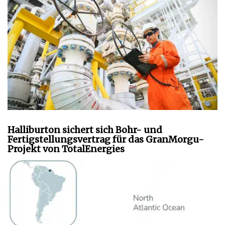
Halliburton sichert sich Bohr- und
Fertigstellungsvertrag für das GranMorgu-
Projekt von TotalEnergies