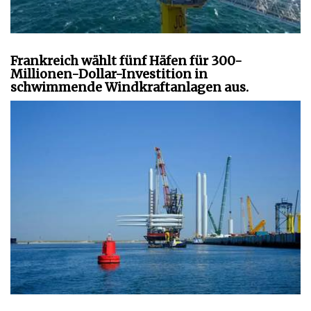
Frankreich wählt fünf Häfen für 300-
Millionen-Dollar-Investition in
schwimmende Windkraftanlagen aus.