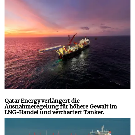
Qatar Energy verlängert die
Ausnahmeregelung für höhere Gewalt im
LNG-Handel und verchartert Tanker.