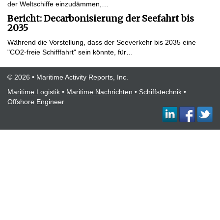
der Weltschiffe einzudämmen,…
Bericht: Decarbonisierung der Seefahrt bis
2035
Während die Vorstellung, dass der Seeverkehr bis 2035 eine
"CO2-freie Schifffahrt" sein könnte, für…
© 2026 • Maritime Activity Reports, Inc.
Maritime Logistik
•
Maritime Nachrichten
•
Schiffstechnik
•
Offshore Engineer