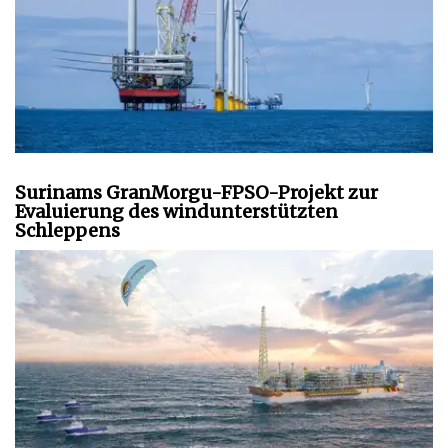
Surinams GranMorgu-FPSO-Projekt zur
Evaluierung des windunterstützten
Schleppens