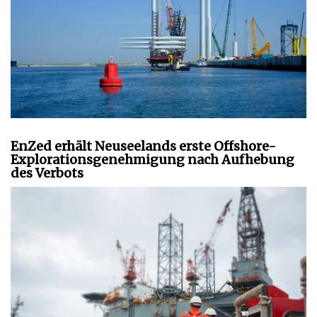
EnZed erhält Neuseelands erste Offshore-
Explorationsgenehmigung nach Aufhebung
des Verbots