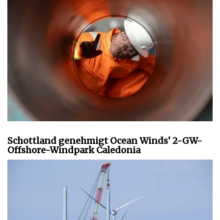
Schottland genehmigt Ocean Winds‘ 2-GW-
Offshore-Windpark Caledonia