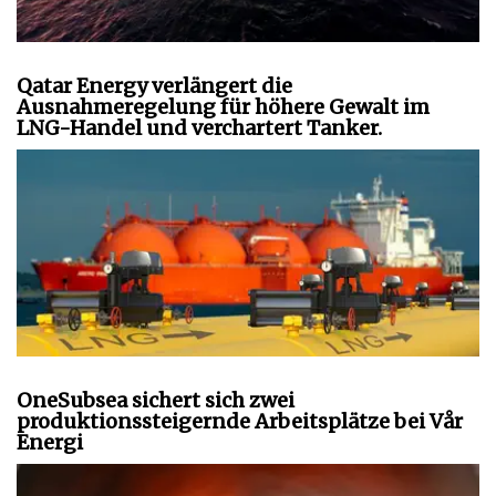
Qatar Energy verlängert die
Ausnahmeregelung für höhere Gewalt im
LNG-Handel und verchartert Tanker.
OneSubsea sichert sich zwei
produktionssteigernde Arbeitsplätze bei Vår
Energi