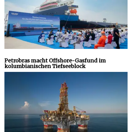
Petrobras macht Offshore-Gasfund im
kolumbianischen Tiefseeblock