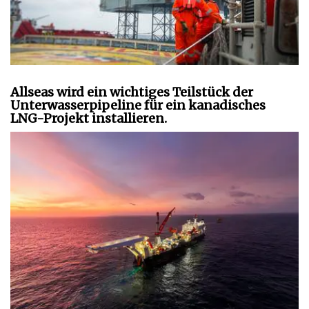
Allseas wird ein wichtiges Teilstück der
Unterwasserpipeline für ein kanadisches
LNG-Projekt installieren.