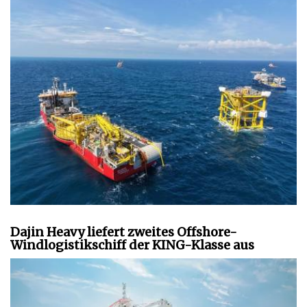
Dajin Heavy liefert zweites Offshore-
Windlogistikschiff der KING-Klasse aus