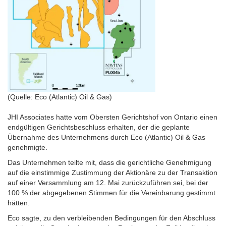
(Quelle: Eco (Atlantic) Oil & Gas)
JHI Associates hatte vom Obersten Gerichtshof von Ontario einen
endgültigen Gerichtsbeschluss erhalten, der die geplante
Übernahme des Unternehmens durch Eco (Atlantic) Oil & Gas
genehmigte.
Das Unternehmen teilte mit, dass die gerichtliche Genehmigung
auf die einstimmige Zustimmung der Aktionäre zu der Transaktion
auf einer Versammlung am 12. Mai zurückzuführen sei, bei der
100 % der abgegebenen Stimmen für die Vereinbarung gestimmt
hätten.
Eco sagte, zu den verbleibenden Bedingungen für den Abschluss