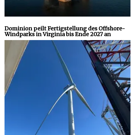
Dominion peilt Fertigstellung des Offshore-
Windparks in Virginia bis Ende 2027 an