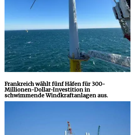
Frankreich wählt fünf Häfen für 300-
Millionen-Dollar-Investition in
schwimmende Windkraftanlagen aus.