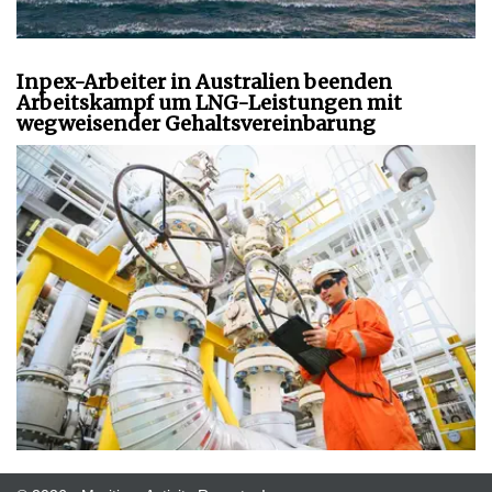
Inpex-Arbeiter in Australien beenden
Arbeitskampf um LNG-Leistungen mit
wegweisender Gehaltsvereinbarung