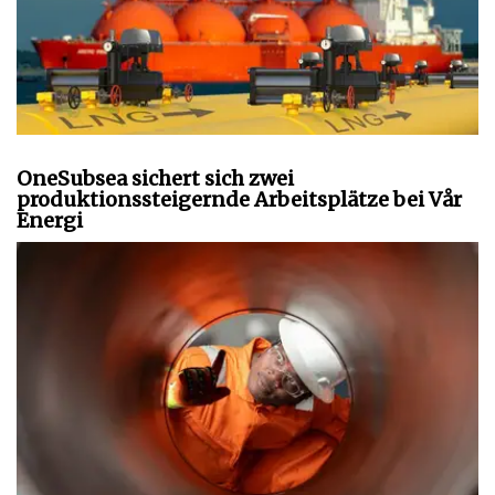
OneSubsea sichert sich zwei
produktionssteigernde Arbeitsplätze bei Vår
Energi