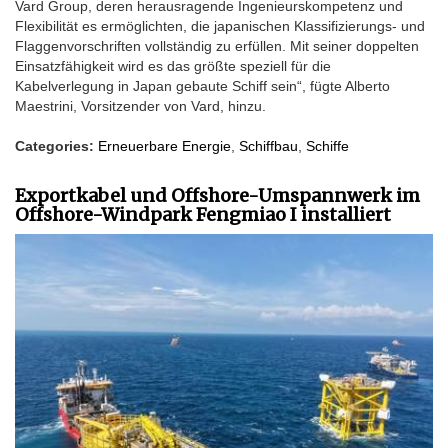
Vard Group, deren herausragende Ingenieurskompetenz und
Flexibilität es ermöglichten, die japanischen Klassifizierungs- und
Flaggenvorschriften vollständig zu erfüllen. Mit seiner doppelten
Einsatzfähigkeit wird es das größte speziell für die
Kabelverlegung in Japan gebaute Schiff sein“, fügte Alberto
Maestrini, Vorsitzender von Vard, hinzu.
Categories:
Erneuerbare Energie
,
Schiffbau
,
Schiffe
Exportkabel und Offshore-Umspannwerk im
Offshore-Windpark Fengmiao I installiert