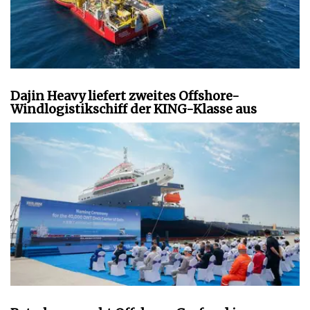
Dajin Heavy liefert zweites Offshore-
Windlogistikschiff der KING-Klasse aus