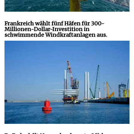
Frankreich wählt fünf Häfen für 300-
Millionen-Dollar-Investition in
schwimmende Windkraftanlagen aus.