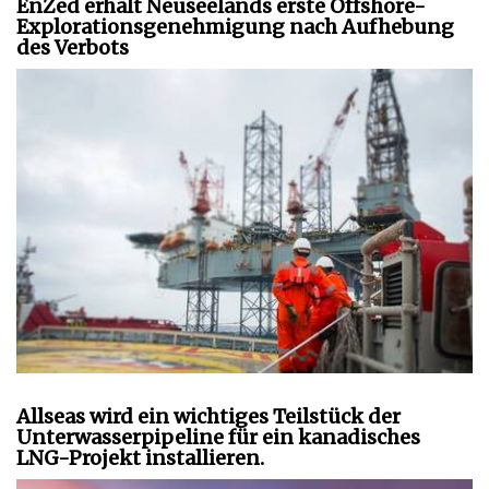
EnZed erhält Neuseelands erste Offshore-
Explorationsgenehmigung nach Aufhebung
des Verbots
Allseas wird ein wichtiges Teilstück der
Unterwasserpipeline für ein kanadisches
LNG-Projekt installieren.