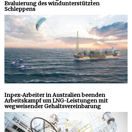
Evaluierung des windunterstützten
Schleppens
Inpex-Arbeiter in Australien beenden
Arbeitskampf um LNG-Leistungen mit
wegweisender Gehaltsvereinbarung