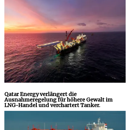
Qatar Energy verlängert die
Ausnahmeregelung für höhere Gewalt im
LNG-Handel und verchartert Tanker.