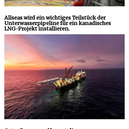
Allseas wird ein wichtiges Teilstück der
Unterwasserpipeline für ein kanadisches
LNG-Projekt installieren.