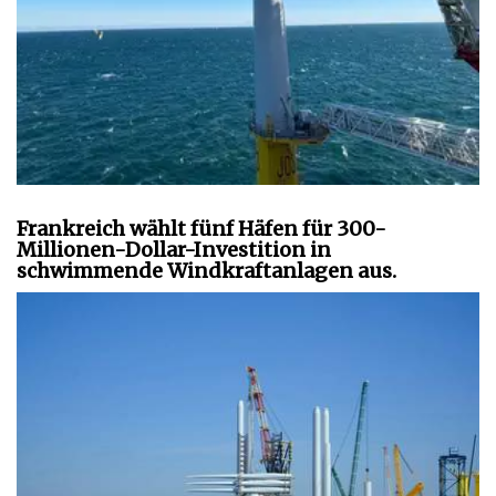
Frankreich wählt fünf Häfen für 300-
Millionen-Dollar-Investition in
schwimmende Windkraftanlagen aus.