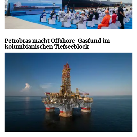
Petrobras macht Offshore-Gasfund im
kolumbianischen Tiefseeblock