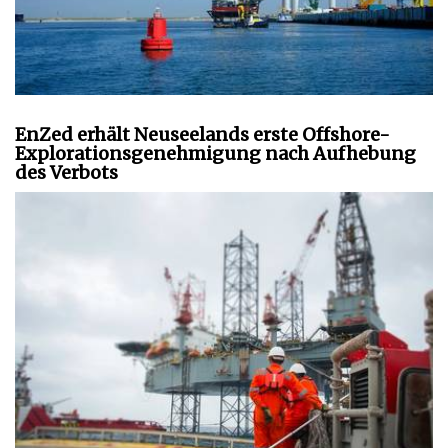
EnZed erhält Neuseelands erste Offshore-
Explorationsgenehmigung nach Aufhebung
des Verbots