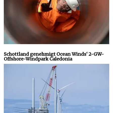
Schottland genehmigt Ocean Winds‘ 2-GW-
Offshore-Windpark Caledonia