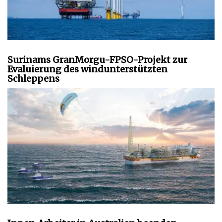
Surinams GranMorgu-FPSO-Projekt zur
Evaluierung des windunterstützten
Schleppens