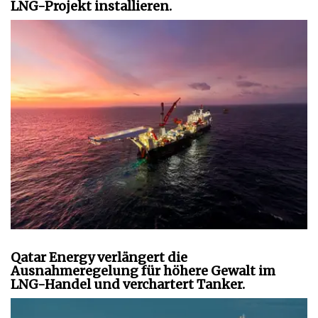
LNG-Projekt installieren.
Qatar Energy verlängert die
Ausnahmeregelung für höhere Gewalt im
LNG-Handel und verchartert Tanker.