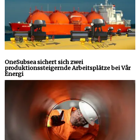
OneSubsea sichert sich zwei
produktionssteigernde Arbeitsplätze bei Vår
Energi