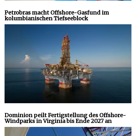
Petrobras macht Offshore-Gasfund im
kolumbianischen Tiefseeblock
Dominion peilt Fertigstellung des Offshore-
Windparks in Virginia bis Ende 2027 an