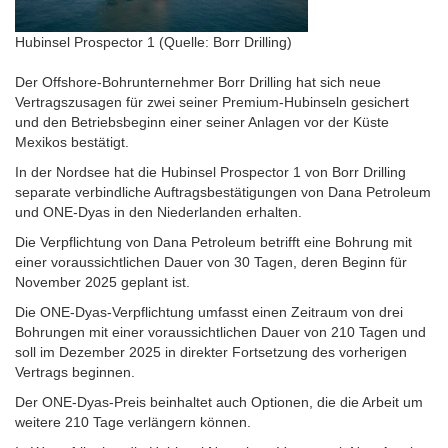
Hubinsel Prospector 1 (Quelle: Borr Drilling)
Der Offshore-Bohrunternehmer Borr Drilling hat sich neue
Vertragszusagen für zwei seiner Premium-Hubinseln gesichert
und den Betriebsbeginn einer seiner Anlagen vor der Küste
Mexikos bestätigt.
In der Nordsee hat die Hubinsel Prospector 1 von Borr Drilling
separate verbindliche Auftragsbestätigungen von Dana Petroleum
und ONE-Dyas in den Niederlanden erhalten.
Die Verpflichtung von Dana Petroleum betrifft eine Bohrung mit
einer voraussichtlichen Dauer von 30 Tagen, deren Beginn für
November 2025 geplant ist.
Die ONE-Dyas-Verpflichtung umfasst einen Zeitraum von drei
Bohrungen mit einer voraussichtlichen Dauer von 210 Tagen und
soll im Dezember 2025 in direkter Fortsetzung des vorherigen
Vertrags beginnen.
Der ONE-Dyas-Preis beinhaltet auch Optionen, die die Arbeit um
weitere 210 Tage verlängern können.