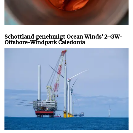
Schottland genehmigt Ocean Winds‘ 2-GW-
Offshore-Windpark Caledonia