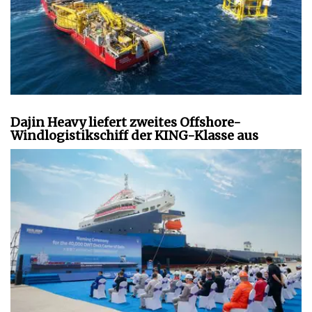
Dajin Heavy liefert zweites Offshore-
Windlogistikschiff der KING-Klasse aus