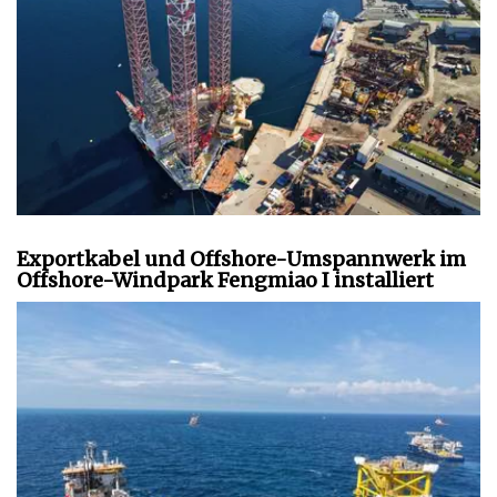
Exportkabel und Offshore-Umspannwerk im
Offshore-Windpark Fengmiao I installiert