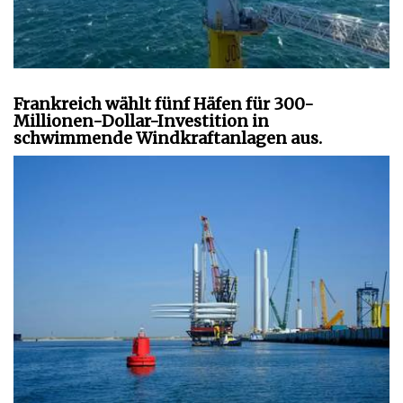
Frankreich wählt fünf Häfen für 300-
Millionen-Dollar-Investition in
schwimmende Windkraftanlagen aus.