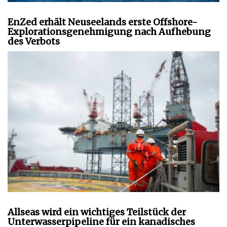
EnZed erhält Neuseelands erste Offshore-
Explorationsgenehmigung nach Aufhebung
des Verbots
Allseas wird ein wichtiges Teilstück der
Unterwasserpipeline für ein kanadisches