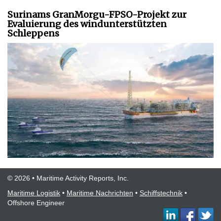
Surinams GranMorgu-FPSO-Projekt zur
Evaluierung des windunterstützten
Schleppens
© 2026 • Maritime Activity Reports, Inc.
Maritime Logistik
•
Maritime Nachrichten
•
Schiffstechnik
•
Offshore Engineer