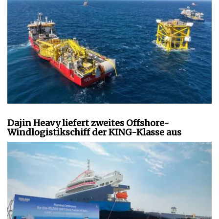
Dajin Heavy liefert zweites Offshore-
Windlogistikschiff der KING-Klasse aus