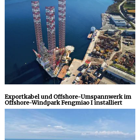
Exportkabel und Offshore-Umspannwerk im
Offshore-Windpark Fengmiao I installiert