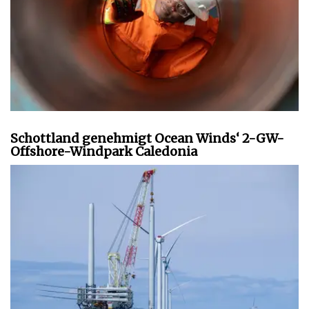
Schottland genehmigt Ocean Winds‘ 2-GW-
Offshore-Windpark Caledonia