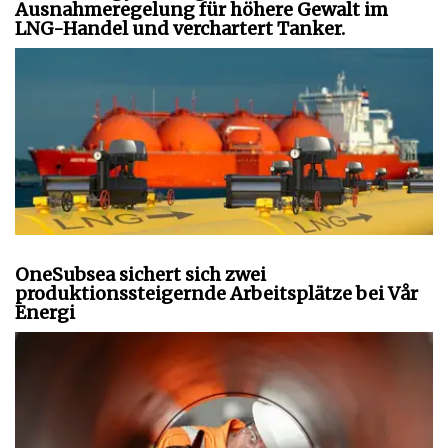
Ausnahmeregelung für höhere Gewalt im
LNG-Handel und verchartert Tanker.
OneSubsea sichert sich zwei
produktionssteigernde Arbeitsplätze bei Vår
Energi