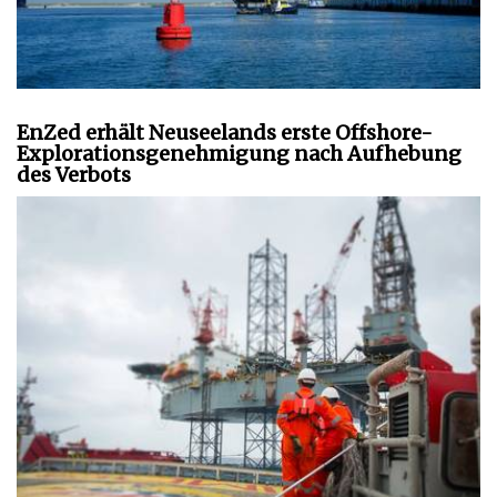
EnZed erhält Neuseelands erste Offshore-
Explorationsgenehmigung nach Aufhebung
des Verbots