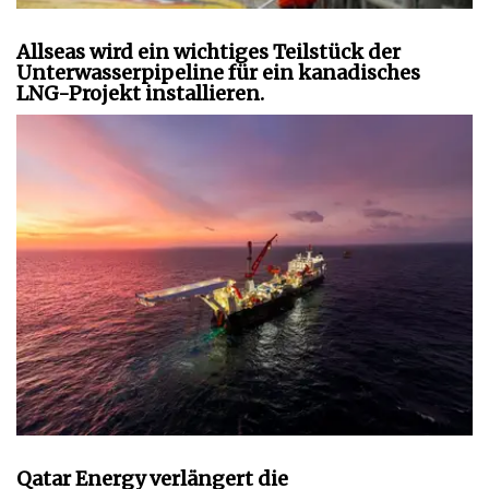
Allseas wird ein wichtiges Teilstück der
Unterwasserpipeline für ein kanadisches
LNG-Projekt installieren.
Qatar Energy verlängert die