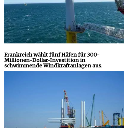
Frankreich wählt fünf Häfen für 300-
Millionen-Dollar-Investition in
schwimmende Windkraftanlagen aus.