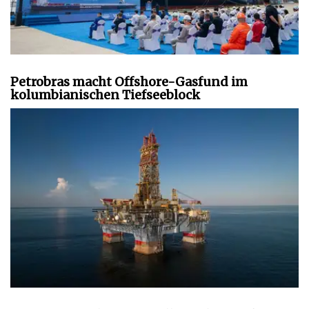
Petrobras macht Offshore-Gasfund im
kolumbianischen Tiefseeblock