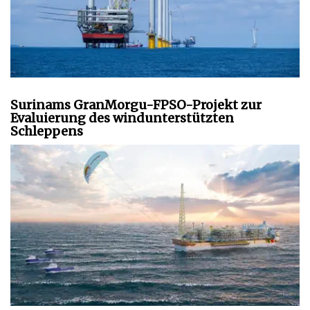
Surinams GranMorgu-FPSO-Projekt zur
Evaluierung des windunterstützten
Schleppens