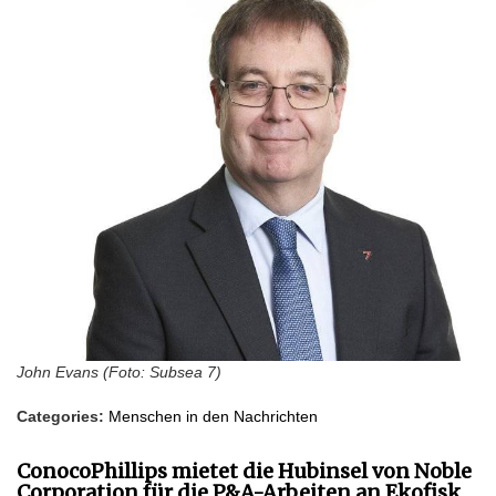
John Evans (Foto: Subsea 7)
Categories:
Menschen in den Nachrichten
ConocoPhillips mietet die Hubinsel von Noble
Corporation für die P&A-Arbeiten an Ekofisk.