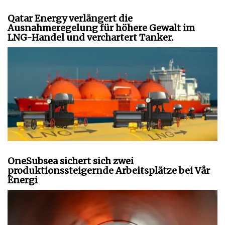
Qatar Energy verlängert die
Ausnahmeregelung für höhere Gewalt im
LNG-Handel und verchartert Tanker.
OneSubsea sichert sich zwei
produktionssteigernde Arbeitsplätze bei Vår
Energi