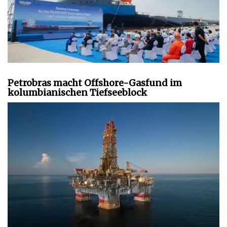
Petrobras macht Offshore-Gasfund im
kolumbianischen Tiefseeblock