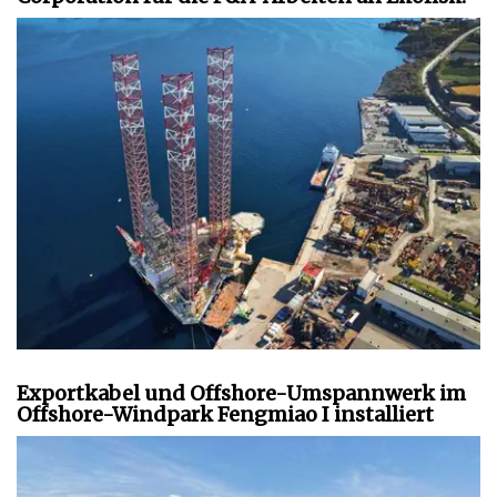
Exportkabel und Offshore-Umspannwerk im
Offshore-Windpark Fengmiao I installiert