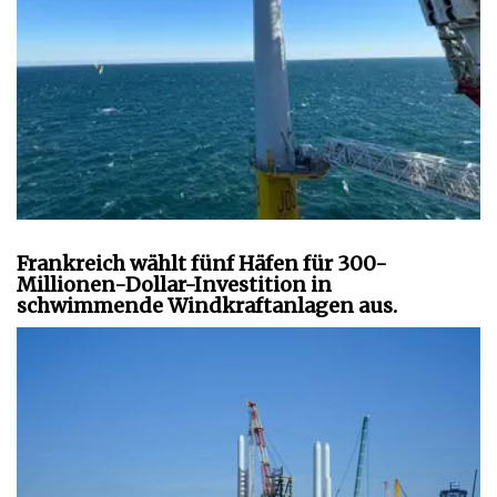
Frankreich wählt fünf Häfen für 300-
Millionen-Dollar-Investition in
schwimmende Windkraftanlagen aus.