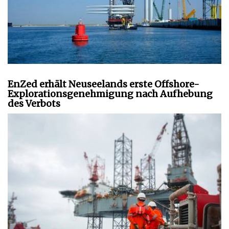
EnZed erhält Neuseelands erste Offshore-
Explorationsgenehmigung nach Aufhebung
des Verbots