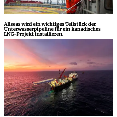
Allseas wird ein wichtiges Teilstück der
Unterwasserpipeline für ein kanadisches
LNG-Projekt installieren.