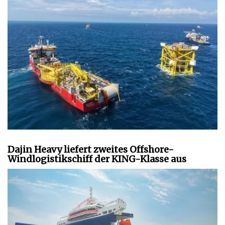
Dajin Heavy liefert zweites Offshore-
Windlogistikschiff der KING-Klasse aus