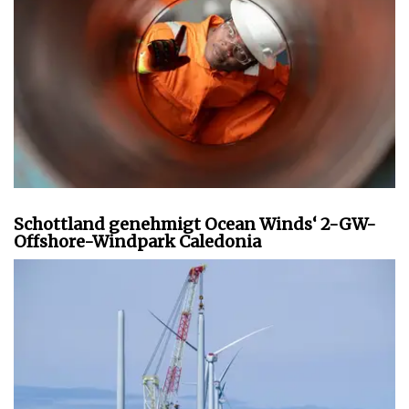
Schottland genehmigt Ocean Winds‘ 2-GW-
Offshore-Windpark Caledonia