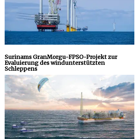
Surinams GranMorgu-FPSO-Projekt zur
Evaluierung des windunterstützten
Schleppens