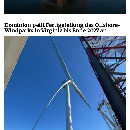
Dominion peilt Fertigstellung des Offshore-
Windparks in Virginia bis Ende 2027 an