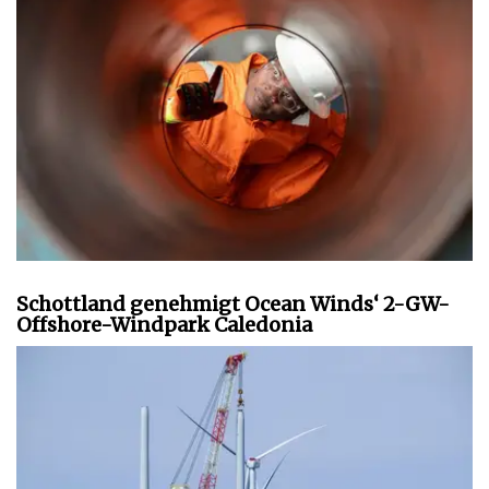
Schottland genehmigt Ocean Winds‘ 2-GW-
Offshore-Windpark Caledonia