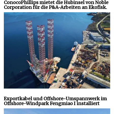
ConocoPhillips mietet die Hubinsel von Noble
Corporation für die P&A-Arbeiten an Ekofisk.
Exportkabel und Offshore-Umspannwerk im
Offshore-Windpark Fengmiao I installiert