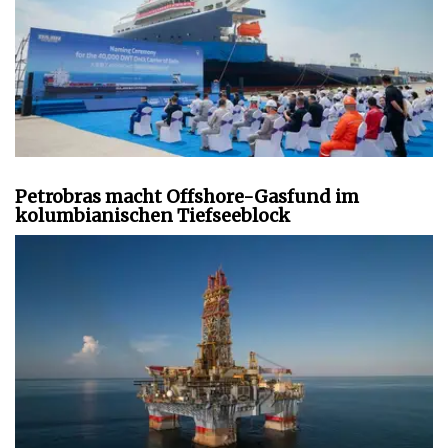
Petrobras macht Offshore-Gasfund im
kolumbianischen Tiefseeblock