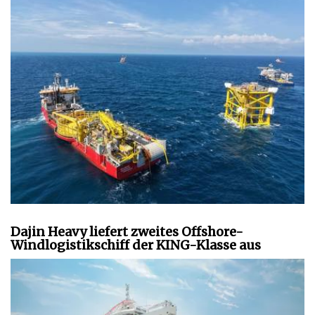
Dajin Heavy liefert zweites Offshore-
Windlogistikschiff der KING-Klasse aus