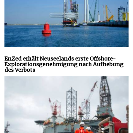
EnZed erhält Neuseelands erste Offshore-
Explorationsgenehmigung nach Aufhebung
des Verbots