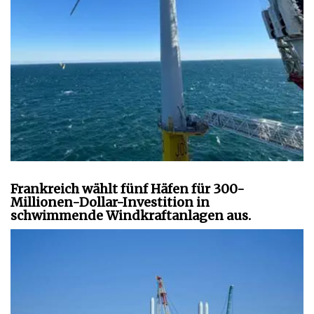
Frankreich wählt fünf Häfen für 300-
Millionen-Dollar-Investition in
schwimmende Windkraftanlagen aus.