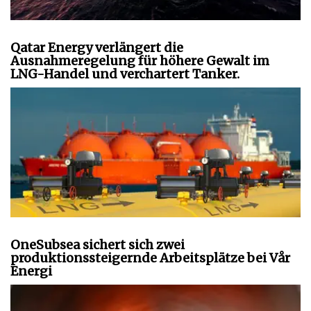
Qatar Energy verlängert die
Ausnahmeregelung für höhere Gewalt im
LNG-Handel und verchartert Tanker.
OneSubsea sichert sich zwei
produktionssteigernde Arbeitsplätze bei Vår
Energi