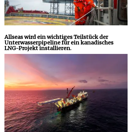
Allseas wird ein wichtiges Teilstück der
Unterwasserpipeline für ein kanadisches
LNG-Projekt installieren.