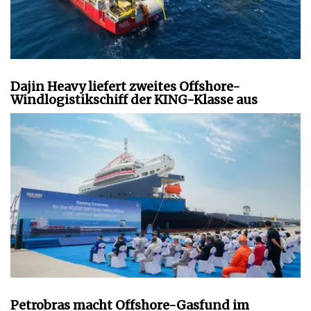
Dajin Heavy liefert zweites Offshore-
Windlogistikschiff der KING-Klasse aus
Petrobras macht Offshore-Gasfund im