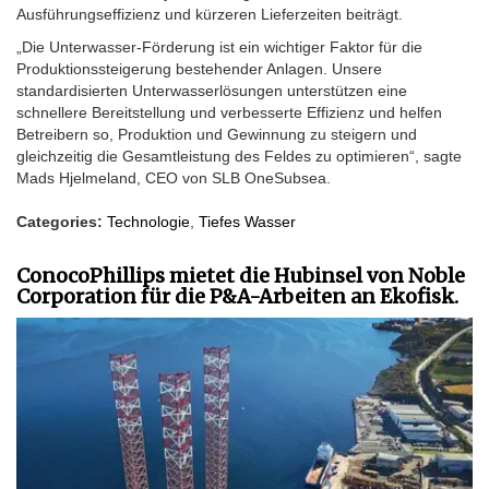
Ausführungseffizienz und kürzeren Lieferzeiten beiträgt.
„Die Unterwasser-Förderung ist ein wichtiger Faktor für die
Produktionssteigerung bestehender Anlagen. Unsere
standardisierten Unterwasserlösungen unterstützen eine
schnellere Bereitstellung und verbesserte Effizienz und helfen
Betreibern so, Produktion und Gewinnung zu steigern und
gleichzeitig die Gesamtleistung des Feldes zu optimieren“, sagte
Mads Hjelmeland, CEO von SLB OneSubsea.
Categories:
Technologie
,
Tiefes Wasser
ConocoPhillips mietet die Hubinsel von Noble
Corporation für die P&A-Arbeiten an Ekofisk.