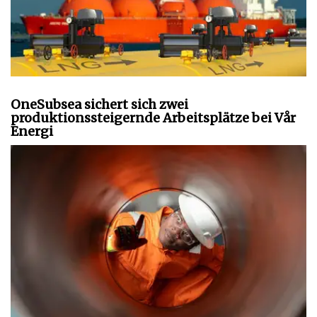
OneSubsea sichert sich zwei
produktionssteigernde Arbeitsplätze bei Vår
Energi