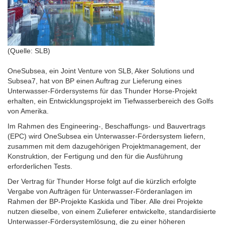
(Quelle: SLB)
OneSubsea, ein Joint Venture von SLB, Aker Solutions und
Subsea7, hat von BP einen Auftrag zur Lieferung eines
Unterwasser-Fördersystems für das Thunder Horse-Projekt
erhalten, ein Entwicklungsprojekt im Tiefwasserbereich des Golfs
von Amerika.
Im Rahmen des Engineering-, Beschaffungs- und Bauvertrags
(EPC) wird OneSubsea ein Unterwasser-Fördersystem liefern,
zusammen mit dem dazugehörigen Projektmanagement, der
Konstruktion, der Fertigung und den für die Ausführung
erforderlichen Tests.
Der Vertrag für Thunder Horse folgt auf die kürzlich erfolgte
Vergabe von Aufträgen für Unterwasser-Förderanlagen im
Rahmen der BP-Projekte Kaskida und Tiber. Alle drei Projekte
nutzen dieselbe, von einem Zulieferer entwickelte, standardisierte
Unterwasser-Fördersystemlösung, die zu einer höheren