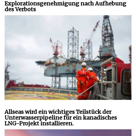
Explorationsgenehmigung nach Aufhebung
des Verbots
Allseas wird ein wichtiges Teilstück der
Unterwasserpipeline für ein kanadisches
LNG-Projekt installieren.