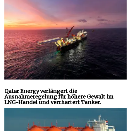
Qatar Energy verlängert die
Ausnahmeregelung für höhere Gewalt im
LNG-Handel und verchartert Tanker.