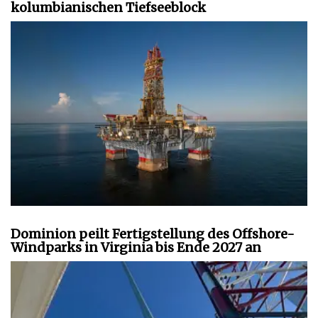
kolumbianischen Tiefseeblock
Dominion peilt Fertigstellung des Offshore-
Windparks in Virginia bis Ende 2027 an