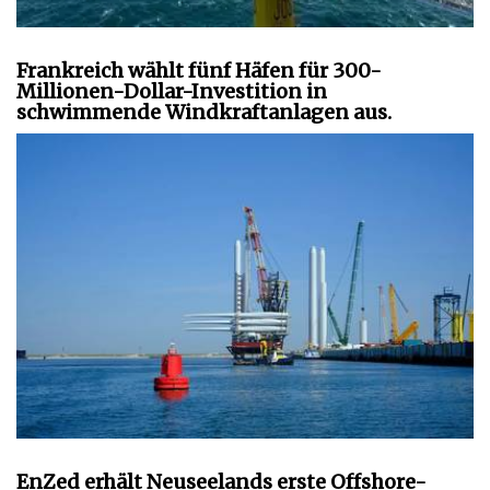
Frankreich wählt fünf Häfen für 300-
Millionen-Dollar-Investition in
schwimmende Windkraftanlagen aus.
EnZed erhält Neuseelands erste Offshore-