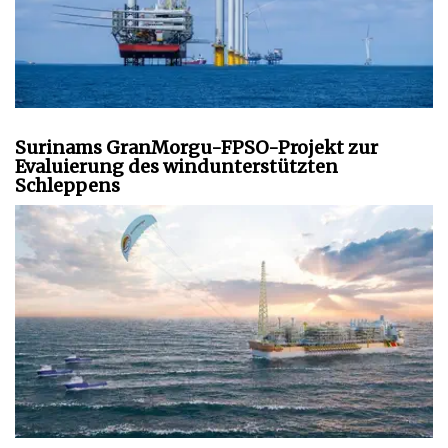
Surinams GranMorgu-FPSO-Projekt zur
Evaluierung des windunterstützten
Schleppens