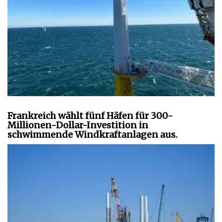
Frankreich wählt fünf Häfen für 300-
Millionen-Dollar-Investition in
schwimmende Windkraftanlagen aus.