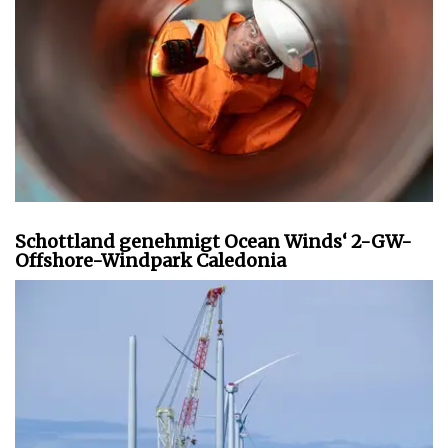
Schottland genehmigt Ocean Winds‘ 2-GW-
Offshore-Windpark Caledonia