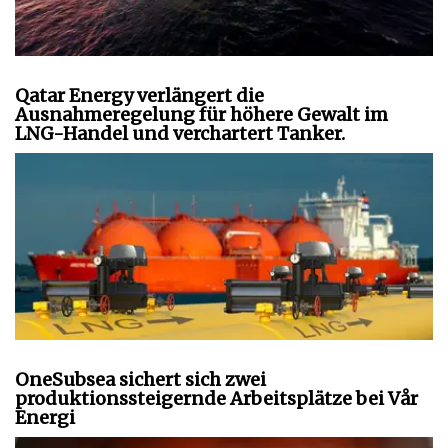
Qatar Energy verlängert die
Ausnahmeregelung für höhere Gewalt im
LNG-Handel und verchartert Tanker.
OneSubsea sichert sich zwei
produktionssteigernde Arbeitsplätze bei Vår
Energi