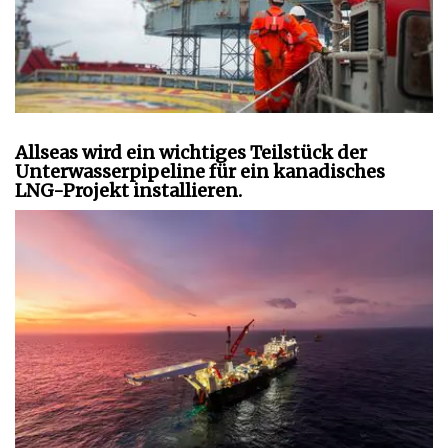
Allseas wird ein wichtiges Teilstück der
Unterwasserpipeline für ein kanadisches
LNG-Projekt installieren.