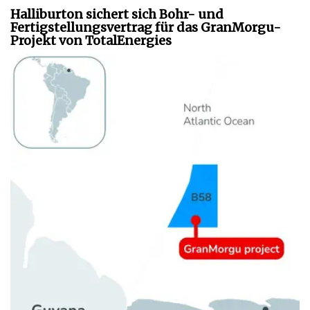
Halliburton sichert sich Bohr- und
Fertigstellungsvertrag für das GranMorgu-
Projekt von TotalEnergies