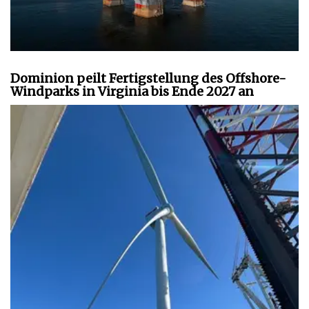
Dominion peilt Fertigstellung des Offshore-
Windparks in Virginia bis Ende 2027 an