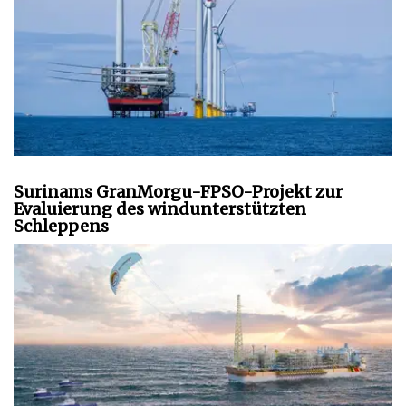
Surinams GranMorgu-FPSO-Projekt zur
Evaluierung des windunterstützten
Schleppens