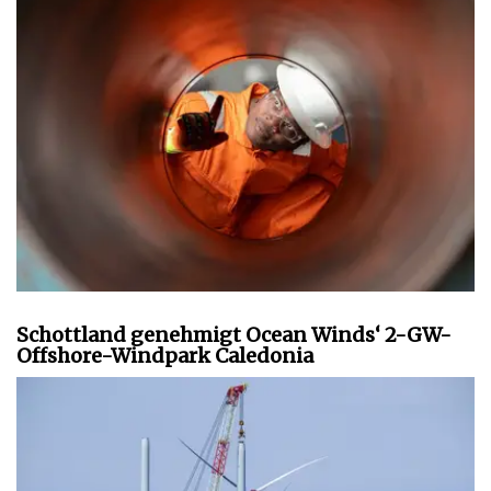
Schottland genehmigt Ocean Winds‘ 2-GW-
Offshore-Windpark Caledonia