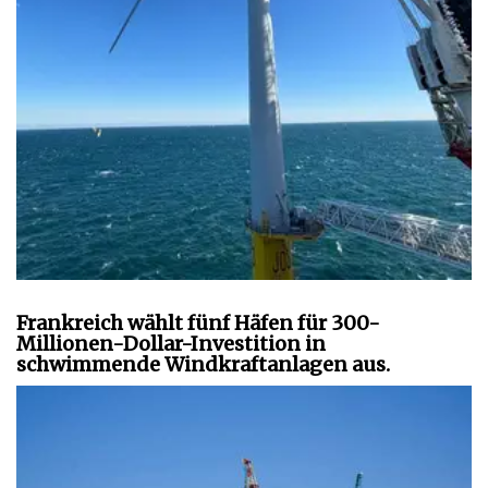
Frankreich wählt fünf Häfen für 300-
Millionen-Dollar-Investition in
schwimmende Windkraftanlagen aus.