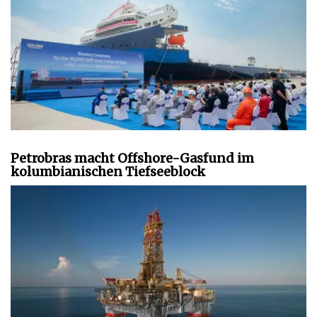
Petrobras macht Offshore-Gasfund im
kolumbianischen Tiefseeblock