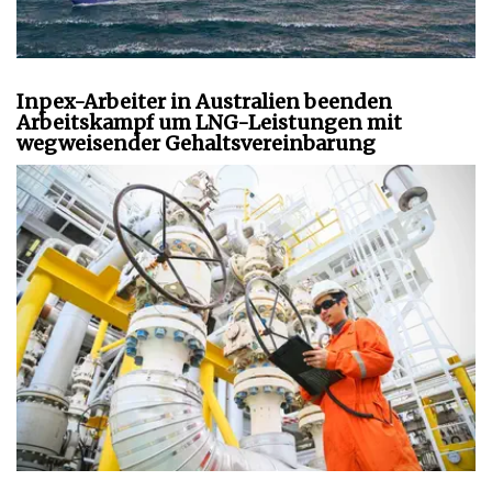
Inpex-Arbeiter in Australien beenden
Arbeitskampf um LNG-Leistungen mit
wegweisender Gehaltsvereinbarung