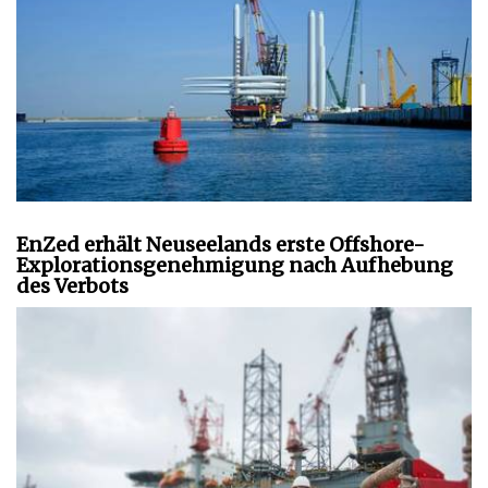
EnZed erhält Neuseelands erste Offshore-
Explorationsgenehmigung nach Aufhebung
des Verbots