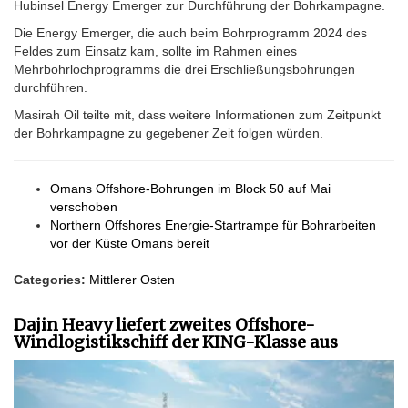
Hubinsel Energy Emerger zur Durchführung der Bohrkampagne.
Die Energy Emerger, die auch beim Bohrprogramm 2024 des
Feldes zum Einsatz kam, sollte im Rahmen eines
Mehrbohrlochprogramms die drei Erschließungsbohrungen
durchführen.
Masirah Oil teilte mit, dass weitere Informationen zum Zeitpunkt
der Bohrkampagne zu gegebener Zeit folgen würden.
Omans Offshore-Bohrungen im Block 50 auf Mai
verschoben
Northern Offshores Energie-Startrampe für Bohrarbeiten
vor der Küste Omans bereit
Categories:
Mittlerer Osten
Dajin Heavy liefert zweites Offshore-
Windlogistikschiff der KING-Klasse aus