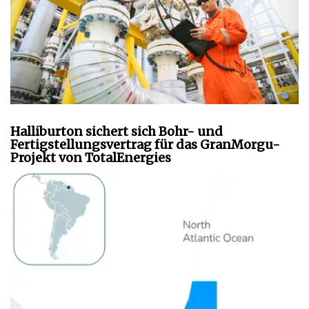
Halliburton sichert sich Bohr- und
Fertigstellungsvertrag für das GranMorgu-
Projekt von TotalEnergies