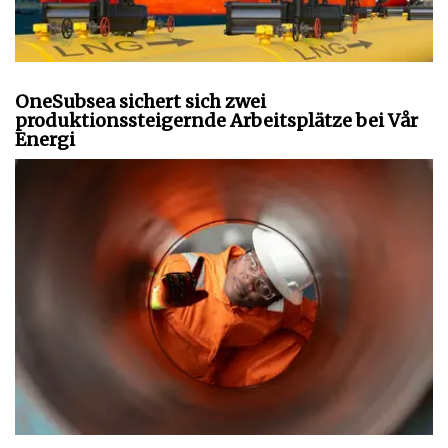
OneSubsea sichert sich zwei
produktionssteigernde Arbeitsplätze bei Vår
Energi