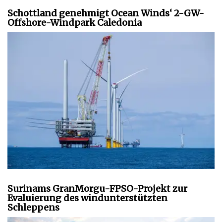
Schottland genehmigt Ocean Winds‘ 2-GW-
Offshore-Windpark Caledonia
Surinams GranMorgu-FPSO-Projekt zur
Evaluierung des windunterstützten
Schleppens