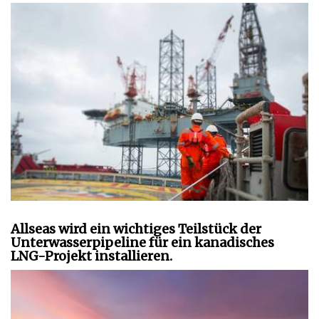
Allseas wird ein wichtiges Teilstück der
Unterwasserpipeline für ein kanadisches
LNG-Projekt installieren.