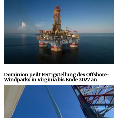
Dominion peilt Fertigstellung des Offshore-
Windparks in Virginia bis Ende 2027 an