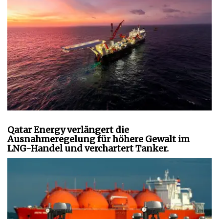
Qatar Energy verlängert die
Ausnahmeregelung für höhere Gewalt im
LNG-Handel und verchartert Tanker.