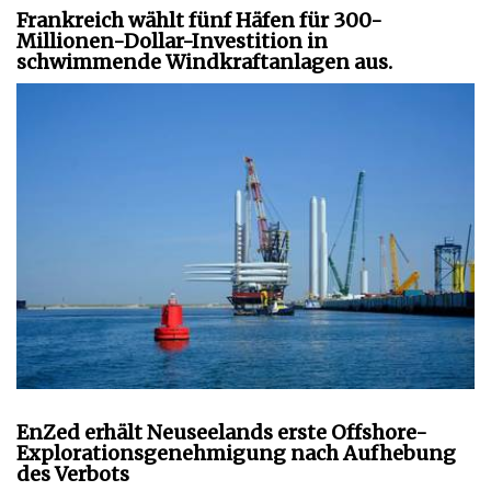
Frankreich wählt fünf Häfen für 300-
Millionen-Dollar-Investition in
schwimmende Windkraftanlagen aus.
EnZed erhält Neuseelands erste Offshore-
Explorationsgenehmigung nach Aufhebung
des Verbots