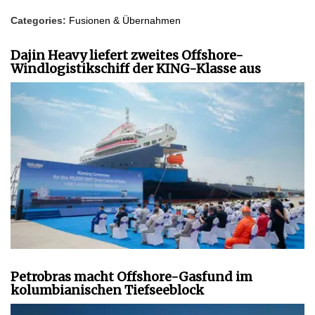
Categories:
Fusionen & Übernahmen
Dajin Heavy liefert zweites Offshore-
Windlogistikschiff der KING-Klasse aus
Petrobras macht Offshore-Gasfund im
kolumbianischen Tiefseeblock