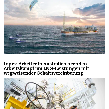
Inpex-Arbeiter in Australien beenden
Arbeitskampf um LNG-Leistungen mit
wegweisender Gehaltsvereinbarung